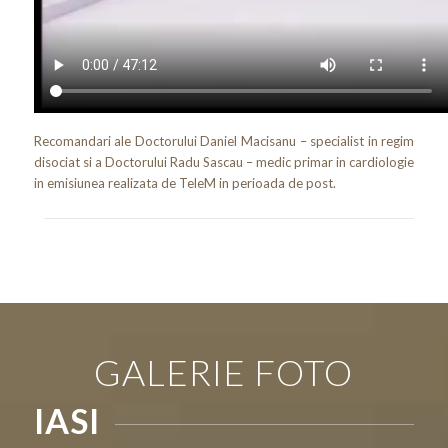
Recomandari ale Doctorului Daniel Macisanu – specialist in regim
disociat si a Doctorului Radu Sascau – medic primar in cardiologie
in emisiunea realizata de TeleM in perioada de post.
GALERIE FOTO
IASI