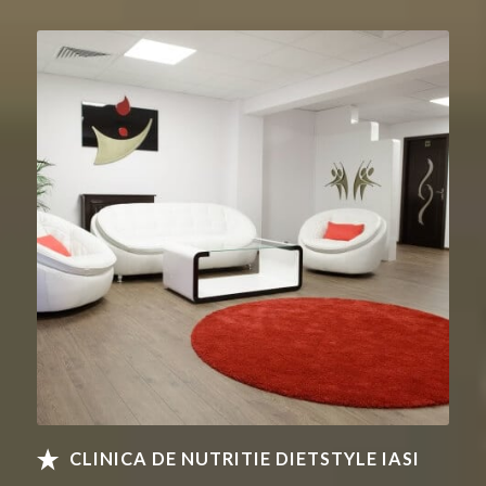
CLINICA DE NUTRITIE DIETSTYLE IASI